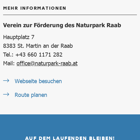
MEHR INFORMATIONEN
Verein zur Förderung des Naturpark Raab
Hauptplatz 7
8383
St. Martin an der Raab
Tel.: +43 660 1171 282
Mail:
office@naturpark-raab.at
Webseite besuchen
Route planen
AUF DEM LAUFENDEN BLEIBEN!