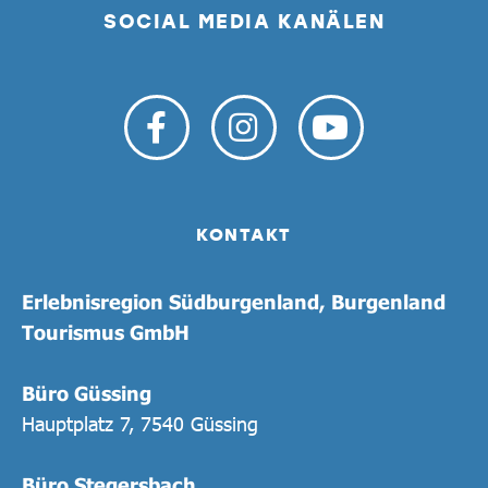
SOCIAL MEDIA KANÄLEN
KONTAKT
Erlebnisregion Südburgenland, Burgenland
Tourismus GmbH
Büro Güssing
Hauptplatz 7, 7540 Güssing
Büro Stegersbach