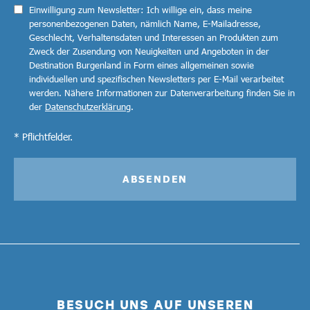
Einwilligung zum Newsletter: Ich willige ein, dass meine
personenbezogenen Daten, nämlich Name, E-Mailadresse,
Geschlecht, Verhaltensdaten und Interessen an Produkten zum
Zweck der Zusendung von Neuigkeiten und Angeboten in der
Destination Burgenland in Form eines allgemeinen sowie
individuellen und spezifischen Newsletters per E-Mail verarbeitet
werden. Nähere Informationen zur Datenverarbeitung finden Sie in
der
Datenschutzerklärung
.
* Pflichtfelder.
ABSENDEN
BESUCH UNS AUF UNSEREN