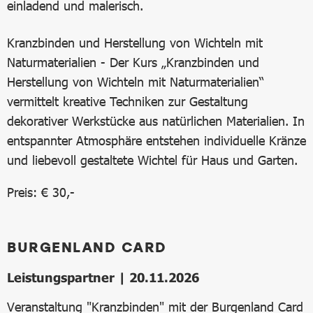
Kranzbinden und Herstellung von Wichteln mit
Naturmaterialien - Der Kurs „Kranzbinden und
Herstellung von Wichteln mit Naturmaterialien“
vermittelt kreative Techniken zur Gestaltung
dekorativer Werkstücke aus natürlichen Materialien. In
entspannter Atmosphäre entstehen individuelle Kränze
und liebevoll gestaltete Wichtel für Haus und Garten.
Preis: € 30,-
BURGENLAND CARD
Leistungspartner | 20.11.2026
Veranstaltung "Kranzbinden" mit der Burgenland Card