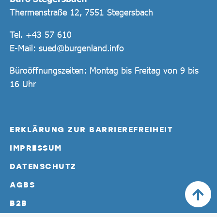
Thermenstraße 12, 7551 Stegersbach
Tel.
+43 57 610
E-Mail:
sued@burgenland.info
Büroöffnungszeiten: Montag bis Freitag von 9 bis
16 Uhr
ERKLÄRUNG ZUR BARRIEREFREIHEIT
IMPRESSUM
DATENSCHUTZ
AGBS
B2B