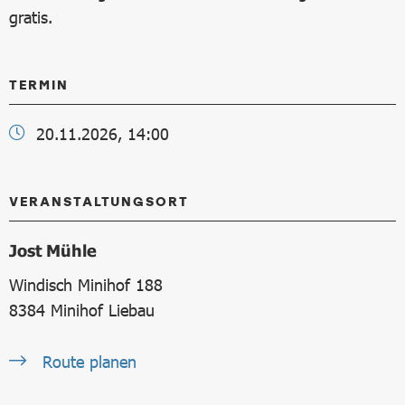
gratis.
TERMIN
20.11.2026, 14:00
VERANSTALTUNGSORT
Jost Mühle
Windisch Minihof 188
8384
Minihof Liebau
Route planen