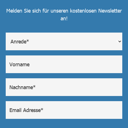
Melden Sie sich für unseren kostenlosen Newsletter
an!