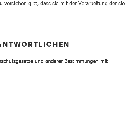
 verstehen gibt, dass sie mit der Verarbeitung der sie
RANTWORTLICHEN
tenschutzgesetze und anderer Bestimmungen mit