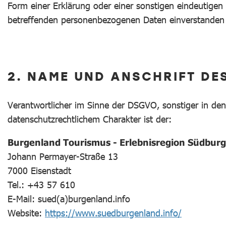
Form einer Erklärung oder einer sonstigen eindeutigen 
betreffenden personenbezogenen Daten einverstanden 
2. NAME UND ANSCHRIFT DE
Verantwortlicher im Sinne der DSGVO, sonstiger in de
datenschutzrechtlichem Charakter ist der:
Burgenland Tourismus - Erlebnisregion Südbur
Johann Permayer-Straße 13
7000 Eisenstadt
Tel.: +43 57 610
E-Mail: sued(a)burgenland.info
Website:
https://www.suedburgenland.info/