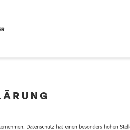
ER
LÄRUNG
ternehmen. Datenschutz hat einen besonders hohen Stell