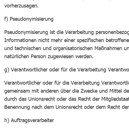
vorherzusagen.
f) Pseudonymisierung
Pseudonymisierung ist die Verarbeitung personenbezog
Informationen nicht mehr einer spezifischen betroffe
und technischen und organisatorischen Maßnahmen unter
natürlichen Person zugewiesen werden.
g) Verantwortlicher oder für die Verarbeitung Verantwor
Verantwortlicher oder für die Verarbeitung Verantwortlic
gemeinsam mit anderen über die Zwecke und Mittel der
durch das Unionsrecht oder das Recht der Mitgliedsta
Benennung nach dem Unionsrecht oder dem Recht der 
h) Auftragsverarbeiter