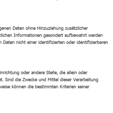
genen Daten ohne Hinzuziehung zusätzlicher
tzlichen Informationen gesondert aufbewahrt werden
ten nicht einer identifizierten oder identifizierbaren
inrichtung oder andere Stelle, die allein oder
 Sind die Zwecke und Mittel dieser Verarbeitung
weise können die bestimmten Kriterien seiner