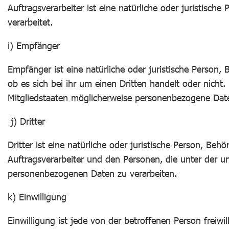
Auftragsverarbeiter ist eine natürliche oder juristisc
verarbeitet.
i) Empfänger
Empfänger ist eine natürliche oder juristische Person
ob es sich bei ihr um einen Dritten handelt oder nic
Mitgliedstaaten möglicherweise personenbezogene Daten
j) Dritter
Dritter ist eine natürliche oder juristische Person, Be
Auftragsverarbeiter und den Personen, die unter der u
personenbezogenen Daten zu verarbeiten.
k) Einwilligung
Einwilligung ist jede von der betroffenen Person freiw