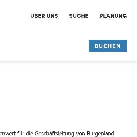
ÜBER UNS
SUCHE
PLANUNG
BUCHEN
enwert für die Geschäftsleitung von Burgenland