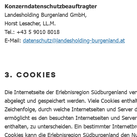
Konzerndatenschutzbeauftragter
Landesholding Burgenland GmbH,
Horst Lesacher, LL.M.
Tel.: +43 5 9010 8018
E-Mail:
datenschutz@landesholding-burgenland.at
3. COOKIES
Die Internetseite der Erlebnisregion Südburgenland v
abgelegt und gespeichert werden. Viele Cookies enthal
Zeichenfolge, durch welche Internetseiten und Server
ermöglicht es den besuchten Internetseiten und Server
enthalten, zu unterscheiden. Ein bestimmter Internetb
Cookies kann die Erlebnisregion Südburgenland den Nutz