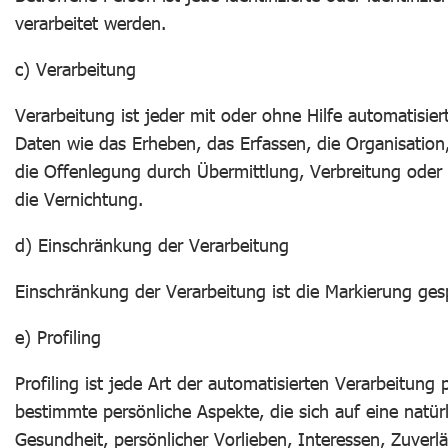
verarbeitet werden.
c) Verarbeitung
Verarbeitung ist jeder mit oder ohne Hilfe automatis
Daten wie das Erheben, das Erfassen, die Organisatio
die Offenlegung durch Übermittlung, Verbreitung oder 
die Vernichtung.
d) Einschränkung der Verarbeitung
Einschränkung der Verarbeitung ist die Markierung ges
e) Profiling
Profiling ist jede Art der automatisierten Verarbeit
bestimmte persönliche Aspekte, die sich auf eine natür
Gesundheit, persönlicher Vorlieben, Interessen, Zuverlä