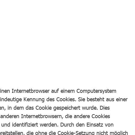
 einen Internetbrowser auf einem Computersystem
eindeutige Kennung des Cookies. Sie besteht aus einer
n, in dem das Cookie gespeichert wurde. Dies
 anderen Internetbrowsern, die andere Cookies
und identifiziert werden. Durch den Einsatz von
reitstellen, die ohne die Cookie-Setzung nicht möglich