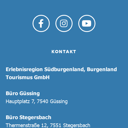
KONTAKT
Erlebnisregion Südburgenland, Burgenland
Tourismus GmbH
Büro Güssing
Hauptplatz 7, 7540 Güssing
Büro Stegersbach
Thermenstraße 12, 7551 Stegersbach