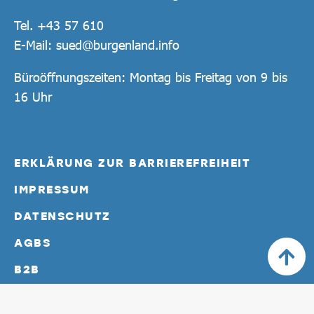
Tel.
+43 57 610
E-Mail:
sued@burgenland.info
Büroöffnungszeiten: Montag bis Freitag von 9 bis
16 Uhr
ERKLÄRUNG ZUR BARRIEREFREIHEIT
IMPRESSUM
DATENSCHUTZ
AGBS
B2B