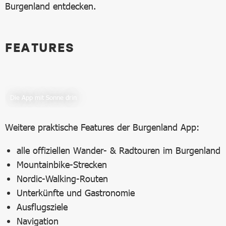
Burgenland entdecken.
FEATURES
Die App mit Sonne drin
Weitere praktische Features der Burgenland App:
alle offiziellen Wander- & Radtouren im Burgenland
Mountainbike-Strecken
Nordic-Walking-Routen
Unterkünfte und Gastronomie
Ausflugsziele
Navigation