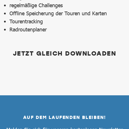
regelmäßige Challenges
Offline Speicherung der Touren und Karten
Tourentracking
Radroutenplaner
JETZT GLEICH DOWNLOADEN
AUF DEM LAUFENDEN BLEIBEN!