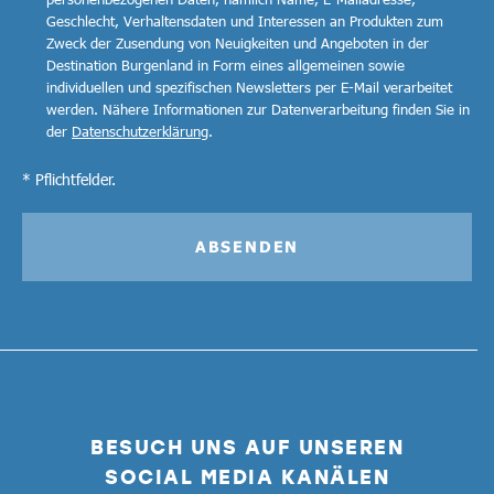
Geschlecht, Verhaltensdaten und Interessen an Produkten zum
Zweck der Zusendung von Neuigkeiten und Angeboten in der
Destination Burgenland in Form eines allgemeinen sowie
individuellen und spezifischen Newsletters per E-Mail verarbeitet
werden. Nähere Informationen zur Datenverarbeitung finden Sie in
der
Datenschutzerklärung
.
* Pflichtfelder.
ABSENDEN
BESUCH UNS AUF UNSEREN
SOCIAL MEDIA KANÄLEN