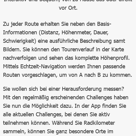
vor Ort.
Zu jeder Route erhalten Sie neben den Basis-
Informationen (Distanz, Höhenmeter, Dauer,
Schwierigkeit) eine ausführliche Beschreibung samt
Bildern. Sie können den Tourenverlauf in der Karte
nachverfolgen und sehen das komplette Höhenprofil.
Mittels Echtzeit-Navigation werden Ihnen passende
Routen vorgeschlagen, um von A nach B zu kommen.
Sie wollen sich bei einer Herausforderung messen?
Mit den regelmäßig erscheinenden Challenges haben
Sie nun die Möglichkeit dazu. In der App finden Sie
alle aktuellen Challenges, bei denen Sie aktiv
teilnehmen können. Während Sie Radkilometer
sammeln, können Sie ganz besondere Orte im