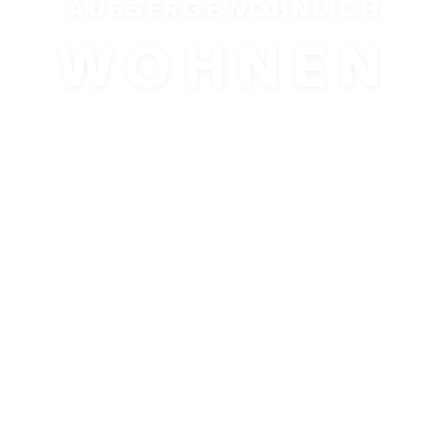
AUSSERGEWÖHNLICH
WOHNEN