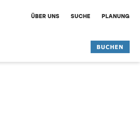
ÜBER UNS
SUCHE
PLANUNG
BUCHEN