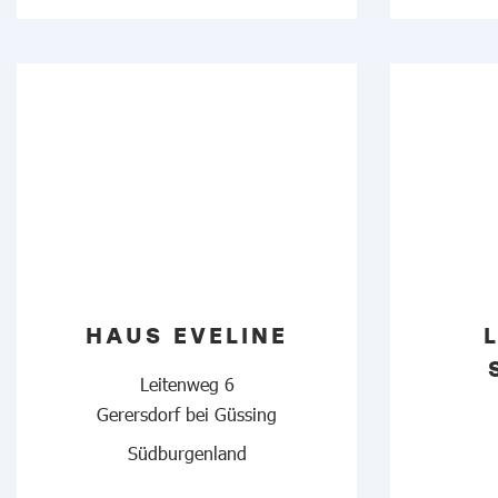
HAUS EVELINE
Leitenweg 6
Gerersdorf bei Güssing
Südburgenland