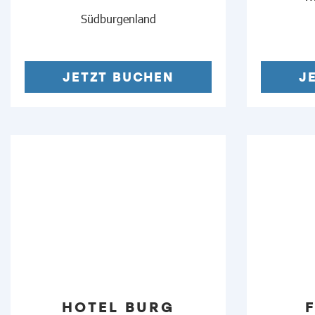
Südburgenland
JETZT BUCHEN
J
HOTEL BURG