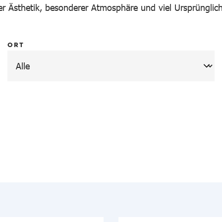
r Ästhetik, besonderer Atmosphäre und viel Ursprünglich
ORT