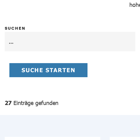
hohe
SUCHEN
SUCHE STARTEN
27
Einträge gefunden