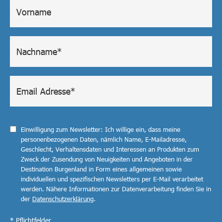
Einwilligung zum Newsletter: Ich willige ein, dass meine
personenbezogenen Daten, nämlich Name, E-Mailadresse,
Geschlecht, Verhaltensdaten und Interessen an Produkten zum
Zweck der Zusendung von Neuigkeiten und Angeboten in der
Destination Burgenland in Form eines allgemeinen sowie
individuellen und spezifischen Newsletters per E-Mail verarbeitet
werden. Nähere Informationen zur Datenverarbeitung finden Sie in
der
Datenschutzerklärung
.
* Pflichtfelder.