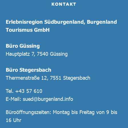
KONTAKT
Erlebnisregion Südburgenland, Burgenland
Tourismus GmbH
Büro Güssing
Hauptplatz 7, 7540 Güssing
Büro Stegersbach
Thermenstraße 12, 7551 Stegersbach
Tel.
+43 57 610
E-Mail:
sued@burgenland.info
Büroöffnungszeiten: Montag bis Freitag von 9 bis
16 Uhr