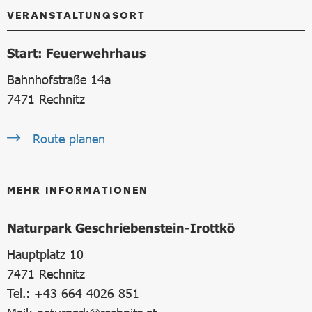
VERANSTALTUNGSORT
Start: Feuerwehrhaus
Bahnhofstraße 14a
7471
Rechnitz
Route planen
MEHR INFORMATIONEN
Naturpark Geschriebenstein-Irottkö
Hauptplatz 10
7471
Rechnitz
Tel.: +43 664 4026 851