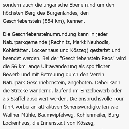
sondern auch die ungarische Ebene rund um den
höchsten Berg des Burgenlandes, den
Geschriebenstein (884 km), kennen.
Die Geschriebensteinumrundung kann in jeder
Naturparkgemeinde (Rechnitz, Markt Neuhodis,
Kohlstätten, Lockenhaus und Köszeg) gestartet und
beendet werden. Bei der "Geschriebenstein Raos" wird
die 56 km lange Ultrawanderung als sportlicher
Bewerb und mit Betreuung durch den Verein
Naturpark Geschriebenstein, angeboten. Dabei kann
die Strecke wandernd, laufend im Einzelbewerb oder
als Staffel absolviert werden. Die anspruchsvolle Tour
führt vorbei an attraktiven Sehenswürdigkeiten wie
Wallner Mühle, Baumwipfelweg, Kohlenmeiler, Burg
Lockenhaus, die Innenstadt von Köszeg,