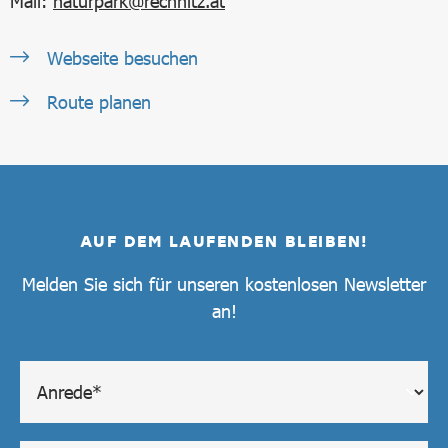
Mail:
naturpark@rechnitz.at
Webseite besuchen
Route planen
AUF DEM LAUFENDEN BLEIBEN!
Melden Sie sich für unseren kostenlosen Newsletter
an!