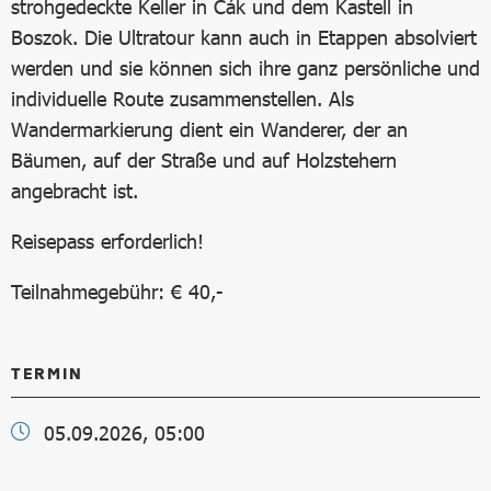
strohgedeckte Keller in Cák und dem Kastell in
Boszok. Die Ultratour kann auch in Etappen absolviert
werden und sie können sich ihre ganz persönliche und
individuelle Route zusammenstellen. Als
Wandermarkierung dient ein Wanderer, der an
Bäumen, auf der Straße und auf Holzstehern
angebracht ist.
Reisepass erforderlich!
Teilnahmegebühr: € 40,-
TERMIN
05.09.2026, 05:00