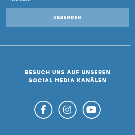
ABSENDEN
BESUCH UNS AUF UNSEREN
SOCIAL MEDIA KANÄLEN