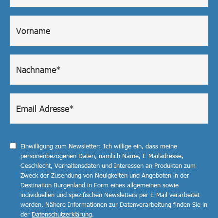
Einwilligung zum Newsletter: Ich willige ein, dass meine
personenbezogenen Daten, nämlich Name, E-Mailadresse,
Geschlecht, Verhaltensdaten und Interessen an Produkten zum
Zweck der Zusendung von Neuigkeiten und Angeboten in der
Destination Burgenland in Form eines allgemeinen sowie
individuellen und spezifischen Newsletters per E-Mail verarbeitet
werden. Nähere Informationen zur Datenverarbeitung finden Sie in
der
Datenschutzerklärung
.