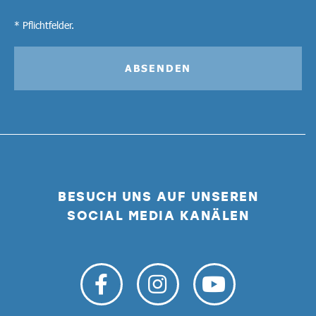
* Pflichtfelder.
ABSENDEN
BESUCH UNS AUF UNSEREN
SOCIAL MEDIA KANÄLEN