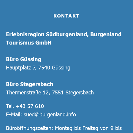
KONTAKT
Erlebnisregion Südburgenland, Burgenland
Tourismus GmbH
Büro Güssing
Hauptplatz 7, 7540 Güssing
Büro Stegersbach
Thermenstraße 12, 7551 Stegersbach
Tel.
+43 57 610
E-Mail:
sued@burgenland.info
Büroöffnungszeiten: Montag bis Freitag von 9 bis