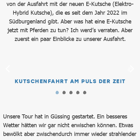
von der Ausfahrt mit der neuen E-Kutsche (Elektro-
Hybrid Kutsche), die es seit dem Jahr 2022 im
Südburgenland gibt. Aber was hat eine E-Kutsche
jetzt mit Pferden zu tun? Ich werd’s verraten. Aber
zuerst ein paar Einblicke zu unserer Ausfahrt.
HENFAHRT AM PULS DER ZEIT
MOD
Unsere Tour hat in Güssing gestartet. Ein besseres
Wetter hätten wir gar nicht erwischen können. Etwas
bewölkt aber zwischendurch immer wieder strahlender