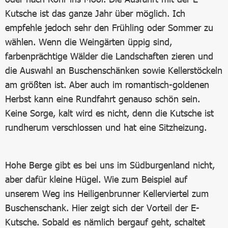
Kutsche ist das ganze Jahr über möglich. Ich
empfehle jedoch sehr den Frühling oder Sommer zu
wählen. Wenn die Weingärten üppig sind,
farbenprächtige Wälder die Landschaften zieren und
die Auswahl an Buschenschänken sowie Kellerstöckeln
am größten ist. Aber auch im romantisch-goldenen
Herbst kann eine Rundfahrt genauso schön sein.
Keine Sorge, kalt wird es nicht, denn die Kutsche ist
rundherum verschlossen und hat eine Sitzheizung.
Hohe Berge gibt es bei uns im Südburgenland nicht,
aber dafür kleine Hügel. Wie zum Beispiel auf
unserem Weg ins Heiligenbrunner Kellerviertel zum
Buschenschank. Hier zeigt sich der Vorteil der E-
Kutsche. Sobald es nämlich bergauf geht, schaltet