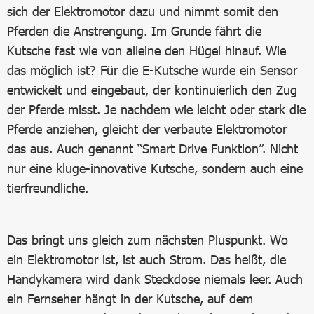
sich der Elektromotor dazu und nimmt somit den
Pferden die Anstrengung. Im Grunde fährt die
Kutsche fast wie von alleine den Hügel hinauf. Wie
das möglich ist? Für die E-Kutsche wurde ein Sensor
entwickelt und eingebaut, der kontinuierlich den Zug
der Pferde misst. Je nachdem wie leicht oder stark die
Pferde anziehen, gleicht der verbaute Elektromotor
das aus. Auch genannt “Smart Drive Funktion”. Nicht
nur eine kluge-innovative Kutsche, sondern auch eine
tierfreundliche.
Das bringt uns gleich zum nächsten Pluspunkt. Wo
ein Elektromotor ist, ist auch Strom. Das heißt, die
Handykamera wird dank Steckdose niemals leer. Auch
ein Fernseher hängt in der Kutsche, auf dem