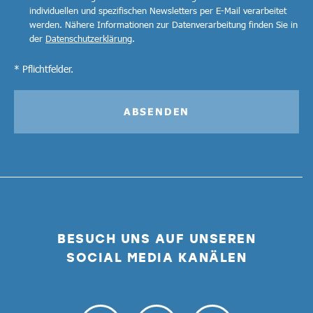
individuellen und spezifischen Newsletters per E-Mail verarbeitet
werden. Nähere Informationen zur Datenverarbeitung finden Sie in
der
Datenschutzerklärung
.
* Pflichtfelder.
ABSENDEN
BESUCH UNS AUF UNSEREN
SOCIAL MEDIA KANÄLEN