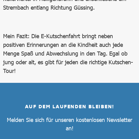
Strembach entlang Richtung Güssing.
Mein Fazit: Die E-Kutschenfahrt bringt neben
positiven Erinnerungen an die Kindheit auch jede
Menge Spaß und Abwechslung in den Tag. Egal ob
jung oder alt, es gibt für jeden die richtige Kutschen-
Tour!
AUF DEM LAUFENDEN BLEIBEN!
Melden Sie sich für unseren kostenlosen Newsletter
an!