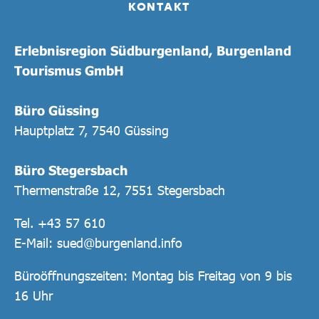
KONTAKT
Erlebnisregion Südburgenland, Burgenland
Tourismus GmbH
Büro Güssing
Hauptplatz 7, 7540 Güssing
Büro Stegersbach
Thermenstraße 12, 7551 Stegersbach
Tel.
+43 57 610
E-Mail:
sued@burgenland.info
Büroöffnungszeiten: Montag bis Freitag von 9 bis
16 Uhr