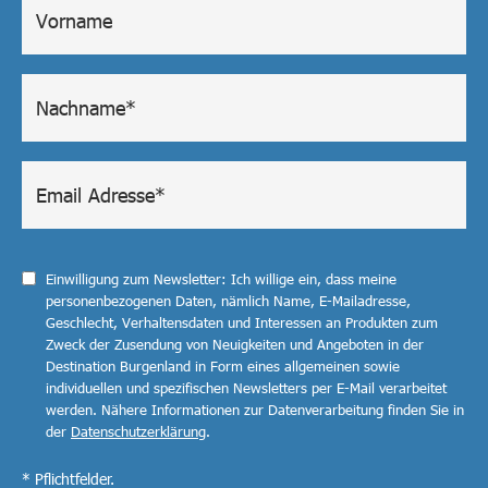
Einwilligung zum Newsletter: Ich willige ein, dass meine
personenbezogenen Daten, nämlich Name, E-Mailadresse,
Geschlecht, Verhaltensdaten und Interessen an Produkten zum
Zweck der Zusendung von Neuigkeiten und Angeboten in der
Destination Burgenland in Form eines allgemeinen sowie
individuellen und spezifischen Newsletters per E-Mail verarbeitet
werden. Nähere Informationen zur Datenverarbeitung finden Sie in
der
Datenschutzerklärung
.
* Pflichtfelder.