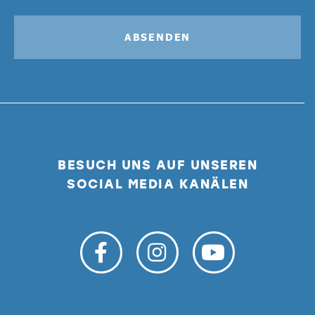
ABSENDEN
BESUCH UNS AUF UNSEREN
SOCIAL MEDIA KANÄLEN