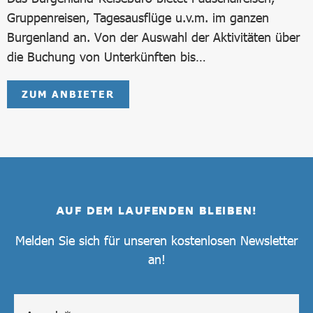
Gruppenreisen, Tagesausflüge u.v.m. im ganzen
Burgenland an. Von der Auswahl der Aktivitäten über
die Buchung von Unterkünften bis…
ZUM ANBIETER
AUF DEM LAUFENDEN BLEIBEN!
Melden Sie sich für unseren kostenlosen Newsletter
an!