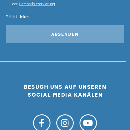
der
Datenschutzerklärung
.
* Pflichtfelder.
ABSENDEN
BESUCH UNS AUF UNSEREN
SOCIAL MEDIA KANÄLEN