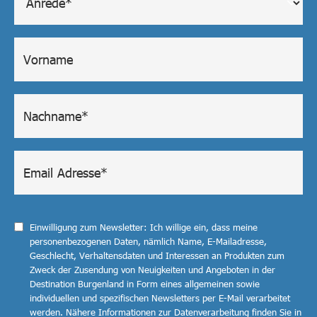
Einwilligung zum Newsletter: Ich willige ein, dass meine
personenbezogenen Daten, nämlich Name, E-Mailadresse,
Geschlecht, Verhaltensdaten und Interessen an Produkten zum
Zweck der Zusendung von Neuigkeiten und Angeboten in der
Destination Burgenland in Form eines allgemeinen sowie
individuellen und spezifischen Newsletters per E-Mail verarbeitet
werden. Nähere Informationen zur Datenverarbeitung finden Sie in