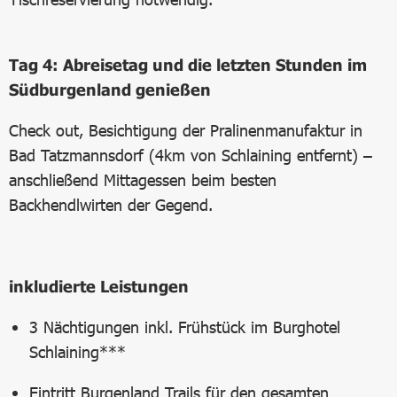
Tag 4: Abreisetag und die letzten Stunden im
Südburgenland genießen
Check out, Besichtigung der Pralinenmanufaktur in
Bad Tatzmannsdorf (4km von Schlaining entfernt) –
anschließend Mittagessen beim besten
Backhendlwirten der Gegend.
inkludierte Leistungen
3 Nächtigungen inkl. Frühstück im Burghotel
Schlaining***
Eintritt Burgenland Trails für den gesamten