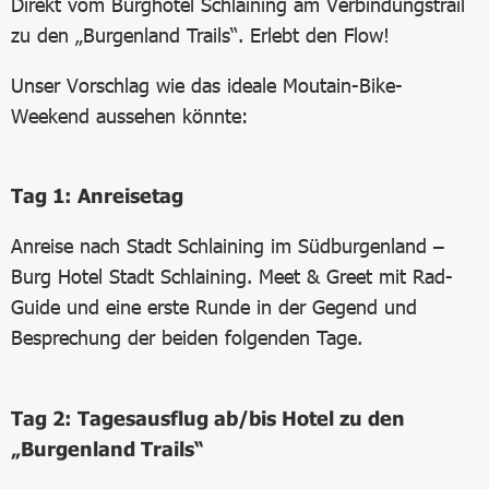
Direkt vom Burghotel Schlaining am Verbindungstrail
zu den „Burgenland Trails“. Erlebt den Flow!
Unser Vorschlag wie das ideale Moutain-Bike-
Weekend aussehen könnte:
Tag 1: Anreisetag
Anreise nach Stadt Schlaining im Südburgenland –
Burg Hotel Stadt Schlaining. Meet & Greet mit Rad-
Guide und eine erste Runde in der Gegend und
Besprechung der beiden folgenden Tage.
Tag 2: Tagesausflug ab/bis Hotel zu den
„Burgenland Trails“