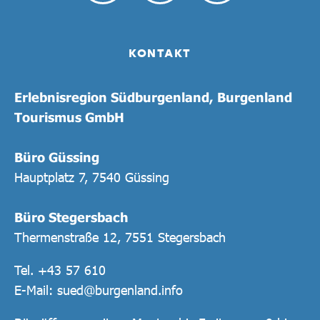
KONTAKT
Erlebnisregion Südburgenland, Burgenland
Tourismus GmbH
Büro Güssing
Hauptplatz 7, 7540 Güssing
Büro Stegersbach
Thermenstraße 12, 7551 Stegersbach
Tel.
+43 57 610
E-Mail:
sued@burgenland.info