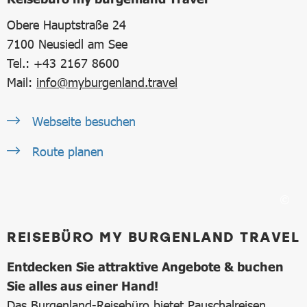
Obere Hauptstraße 24
7100
Neusiedl am See
Tel.: +43 2167 8600
Mail:
info@myburgenland.travel
Webseite besuchen
Route planen
REISEBÜRO MY BURGENLAND TRAVEL
Entdecken Sie attraktive Angebote & buchen
Sie alles aus einer Hand!
Das Burgenland-Reisebüro bietet Pauschalreisen,