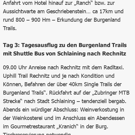
Anfahrt vom Hotel hinauf zur „Ranch“ bzw. zur
Aussichtwarte am Geschriebenstein… ca 17km und
rund 800 – 900 Hm – Erkundung der Burgenland
Trails.
Tag 3: Tagesausflug zu den Burgenland Trails
mit Shuttle Bus von Schlaining nach Rechnitz
09.00 Uhr Anreise nach Rechnitz mit dem Radltaxi.
Uphill Trail Rechnitz und je nach Kondition und
Können, Befahren der über 40km Single Trails der
Burgenland Trails“. Rückfahrt auf der „Zubringer MTB
Strecke“ nach Stadt Schlaining – tendenziell bergab.
Abends ein würdiger Abschluss: Weinverkostung in
der Weinkosterei und im Anschluss ein Abendessen
im Gourmetrestaurant „Kranich“ in der Burg.
Tischreservierung notwendig.