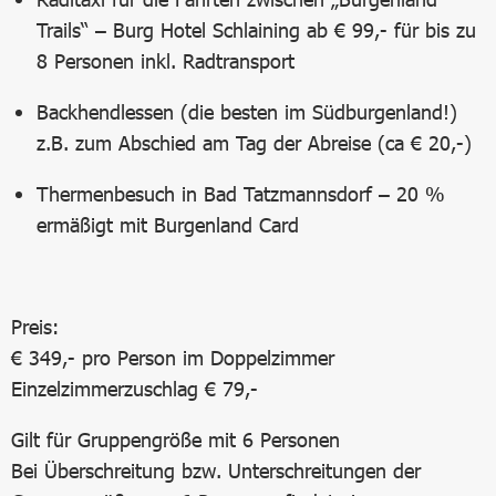
Trails“ – Burg Hotel Schlaining ab € 99,- für bis zu
8 Personen inkl. Radtransport
Backhendlessen (die besten im Südburgenland!)
z.B. zum Abschied am Tag der Abreise (ca € 20,-)
Thermenbesuch in Bad Tatzmannsdorf – 20 %
ermäßigt mit Burgenland Card
Preis:
€ 349,- pro Person im Doppelzimmer
Einzelzimmerzuschlag € 79,-
Gilt für Gruppengröße mit 6 Personen
Bei Überschreitung bzw. Unterschreitungen der