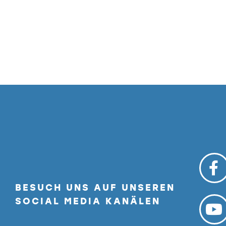
BESUCH UNS AUF UNSEREN
SOCIAL MEDIA KANÄLEN