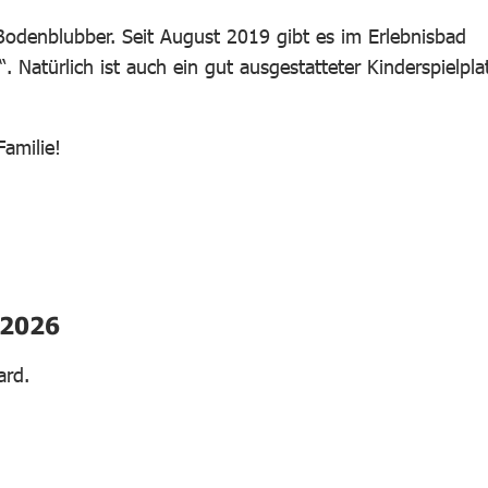
odenblubber. Seit August 2019 gibt es im Erlebnisbad
 Natürlich ist auch ein gut ausgestatteter Kinderspielpla
Familie!
.2026
ard.