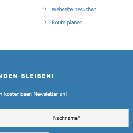
Webseite besuchen
Route planen
NDEN BLEIBEN!
en kostenlosen Newsletter an!