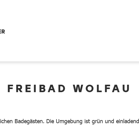
ER
FREIBAD WOLFAU