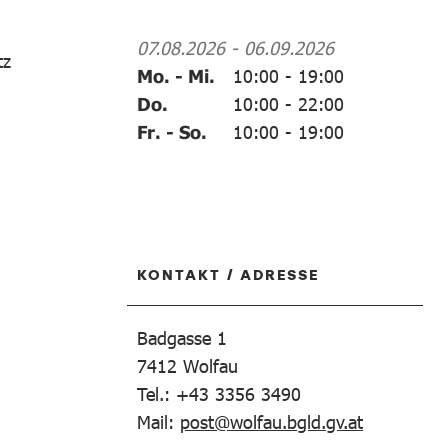
07.08.2026
-
06.09.2026
tz
Mo. - Mi.
10:00
-
19:00
Do.
10:00
-
22:00
Fr. - So.
10:00
-
19:00
KONTAKT / ADRESSE
Badgasse 1
7412
Wolfau
Tel.: +43 3356 3490
Mail:
post@wolfau.bgld.gv.at