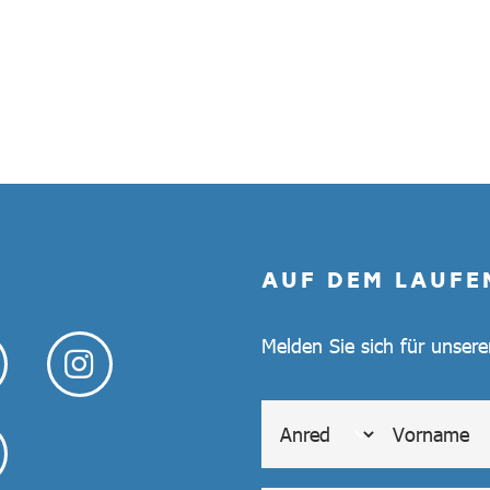
AUF DEM LAUFE
Melden Sie sich für unser