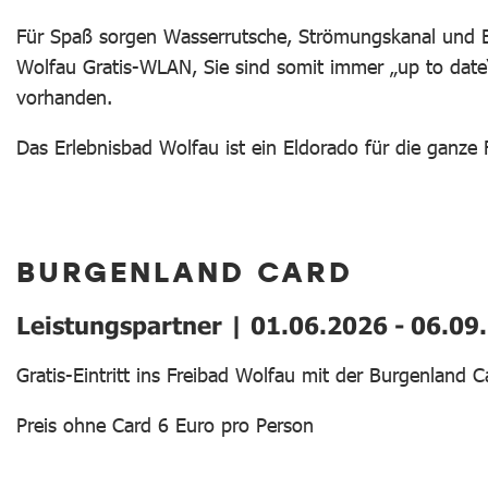
Für Spaß sorgen Wasserrutsche, Strömungskanal und B
Wolfau Gratis-WLAN, Sie sind somit immer „up to date“.
vorhanden.
Das Erlebnisbad Wolfau ist ein Eldorado für die ganze 
BURGENLAND CARD
Leistungspartner | 01.06.2026 - 06.09
Gratis-Eintritt ins Freibad Wolfau mit der Burgenland C
Preis ohne Card 6 Euro pro Person