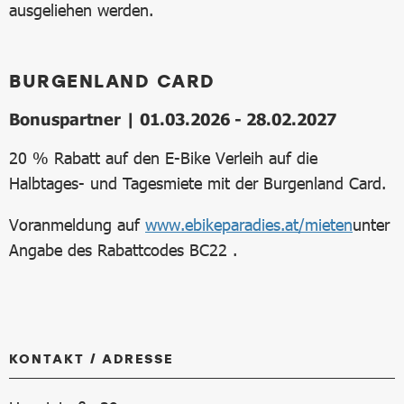
ausgeliehen werden.
BURGENLAND CARD
Bonuspartner | 01.03.2026 - 28.02.2027
20 % Rabatt auf den E-Bike Verleih auf die
Halbtages- und Tagesmiete mit der Burgenland Card.
Voranmeldung auf
www.ebikeparadies.at/mieten
unter
Angabe des Rabattcodes BC22 .
KONTAKT / ADRESSE