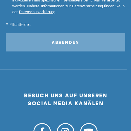
werden. Nähere Informationen zur Datenverarbeitung finden Sie in
der
Datenschutzerklärung
.
* Pflichtfelder.
ABSENDEN
BESUCH UNS AUF UNSEREN
SOCIAL MEDIA KANÄLEN