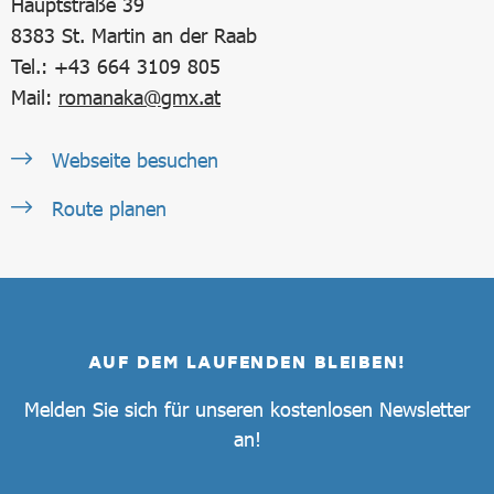
Hauptstraße 39
8383
St. Martin an der Raab
Tel.: +43 664 3109 805
Mail:
romanaka@gmx.at
Webseite besuchen
Route planen
AUF DEM LAUFENDEN BLEIBEN!
Melden Sie sich für unseren kostenlosen Newsletter
an!