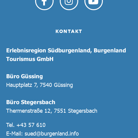
KONTAKT
Erlebnisregion Südburgenland, Burgenland
Tourismus GmbH
Büro Güssing
Hauptplatz 7, 7540 Güssing
Büro Stegersbach
Thermenstraße 12, 7551 Stegersbach
Tel.
+43 57 610
E-Mail:
sued@burgenland.info