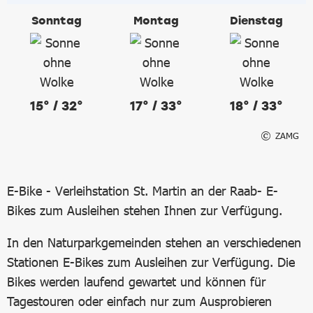
Sonntag
Montag
Dienstag
15° / 32°
17° / 33°
18° / 33°
ZAMG
E-Bike - Verleihstation St. Martin an der Raab
- E-
Bikes zum Ausleihen stehen Ihnen zur Verfügung.
In den Naturparkgemeinden stehen an verschiedenen
Stationen E-Bikes zum Ausleihen zur Verfügung. Die
Bikes werden laufend gewartet und können für
Tagestouren oder einfach nur zum Ausprobieren