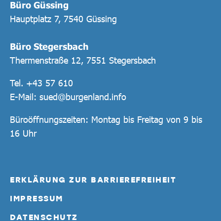
Büro Güssing
Hauptplatz 7, 7540 Güssing
Büro Stegersbach
Thermenstraße 12, 7551 Stegersbach
Tel.
+43 57 610
E-Mail:
sued@burgenland.info
Büroöffnungszeiten: Montag bis Freitag von 9 bis
16 Uhr
ERKLÄRUNG ZUR BARRIEREFREIHEIT
IMPRESSUM
DATENSCHUTZ