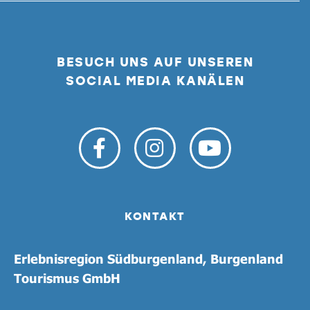
BESUCH UNS AUF UNSEREN
SOCIAL MEDIA KANÄLEN
KONTAKT
Erlebnisregion Südburgenland, Burgenland
Tourismus GmbH