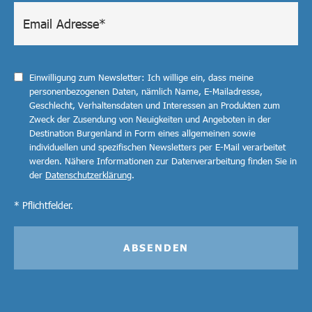
Einwilligung zum Newsletter: Ich willige ein, dass meine
personenbezogenen Daten, nämlich Name, E-Mailadresse,
Geschlecht, Verhaltensdaten und Interessen an Produkten zum
Zweck der Zusendung von Neuigkeiten und Angeboten in der
Destination Burgenland in Form eines allgemeinen sowie
individuellen und spezifischen Newsletters per E-Mail verarbeitet
werden. Nähere Informationen zur Datenverarbeitung finden Sie in
der
Datenschutzerklärung
.
* Pflichtfelder.
ABSENDEN