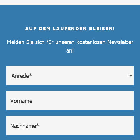
AUF DEM LAUFENDEN BLEIBEN!
Melden Sie sich für unseren kostenlosen Newsletter
an!