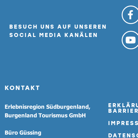
BESUCH UNS AUF UNSEREN
SOCIAL MEDIA KANÄLEN
KONTAKT
ERKLÄR
Erlebnisregion Südburgenland,
BARRIER
Burgenland Tourismus GmbH
IMPRES
Büro Güssing
DATENS