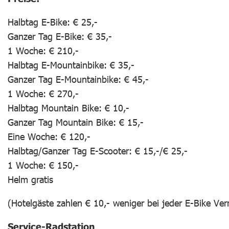
Halbtag E-Bike: € 25,-
Ganzer Tag E-Bike: € 35,-
1 Woche: € 210,-
Halbtag E-Mountainbike: € 35,-
Ganzer Tag E-Mountainbike: € 45,-
1 Woche: € 270,-
Halbtag Mountain Bike: € 10,-
Ganzer Tag Mountain Bike: € 15,-
Eine Woche: € 120,-
Halbtag/Ganzer Tag E-Scooter: € 15,-/€ 25,-
1 Woche: € 150,-
Helm gratis
(Hotelgäste zahlen € 10,- weniger bei jeder E-Bike Ve
Service-Radstation