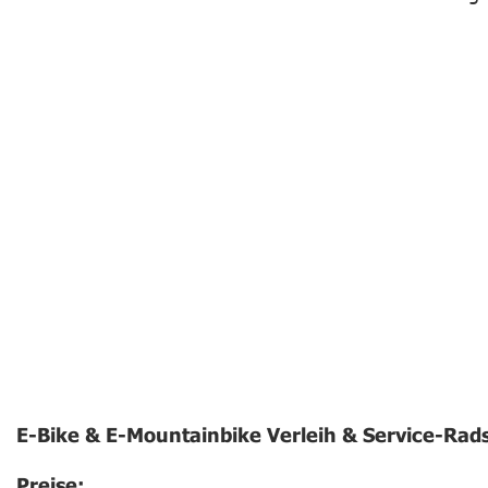
E-Bike & E-Mountainbike Verleih & Service-Rads
Preise: