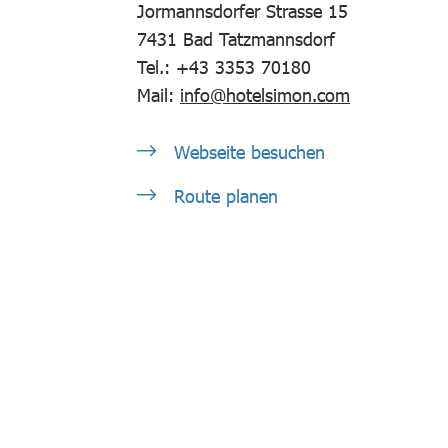
Jormannsdorfer Strasse 15
7431
Bad Tatzmannsdorf
Tel.: +43 3353 70180
Mail:
info@hotelsimon.com
Webseite besuchen
Route planen