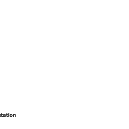
tation