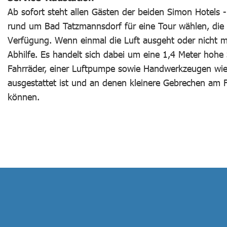
Ab sofort steht allen Gästen der beiden Simon Hotels 
rund um Bad Tatzmannsdorf für eine Tour wählen, die 
Verfügung. Wenn einmal die Luft ausgeht oder nicht me
Abhilfe. Es handelt sich dabei um eine 1,4 Meter hohe 
Fahrräder, einer Luftpumpe sowie Handwerkzeugen wie 
ausgestattet ist und an denen kleinere Gebrechen am
können.