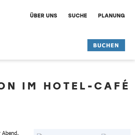
ÜBER UNS
SUCHE
PLANUNG
BUCHEN
ION IM HOTEL-CAFÉ