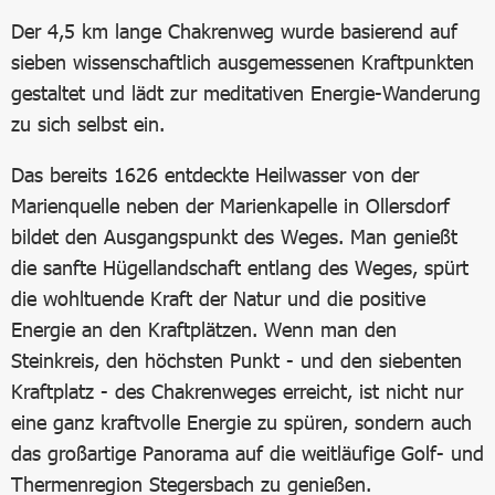
Der 4,5 km lange Chakrenweg wurde basierend auf
sieben wissenschaftlich ausgemessenen Kraftpunkten
gestaltet und lädt zur meditativen Energie-Wanderung
zu sich selbst ein.
Das bereits 1626 entdeckte Heilwasser von der
Marienquelle neben der Marienkapelle in Ollersdorf
bildet den Ausgangspunkt des Weges. Man genießt
die sanfte Hügellandschaft entlang des Weges, spürt
die wohltuende Kraft der Natur und die positive
Energie an den Kraftplätzen. Wenn man den
Steinkreis, den höchsten Punkt - und den siebenten
Kraftplatz - des Chakrenweges erreicht, ist nicht nur
eine ganz kraftvolle Energie zu spüren, sondern auch
das großartige Panorama auf die weitläufige Golf- und
Thermenregion Stegersbach zu genießen.