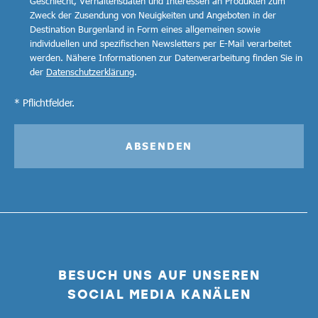
Geschlecht, Verhaltensdaten und Interessen an Produkten zum
Zweck der Zusendung von Neuigkeiten und Angeboten in der
Destination Burgenland in Form eines allgemeinen sowie
individuellen und spezifischen Newsletters per E-Mail verarbeitet
werden. Nähere Informationen zur Datenverarbeitung finden Sie in
der
Datenschutzerklärung
.
* Pflichtfelder.
ABSENDEN
BESUCH UNS AUF UNSEREN
SOCIAL MEDIA KANÄLEN