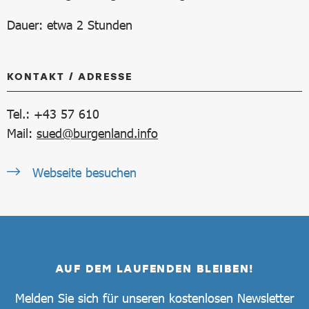
Dauer: etwa 2 Stunden
KONTAKT / ADRESSE
Tel.: +43 57 610
Mail:
sued@burgenland.info
Webseite besuchen
AUF DEM LAUFENDEN BLEIBEN!
Melden Sie sich für unseren kostenlosen Newsletter