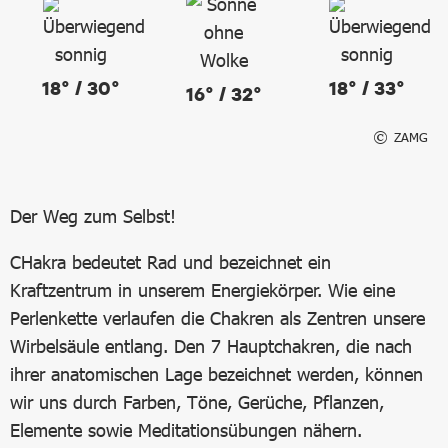
18° / 30°
18° / 33°
16° / 32°
ZAMG
Der Weg zum Selbst!
CHakra bedeutet Rad und bezeichnet ein
Kraftzentrum in unserem Energiekörper. Wie eine
Perlenkette verlaufen die Chakren als Zentren unsere
Wirbelsäule entlang. Den 7 Hauptchakren, die nach
ihrer anatomischen Lage bezeichnet werden, können
wir uns durch Farben, Töne, Gerüche, Pflanzen,
Elemente sowie Meditationsübungen nähern.