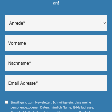
an!
Einwilligung zum Newsletter: Ich willige ein, dass meine
personenbezogenen Daten, nämlich Name, E-Mailadresse,