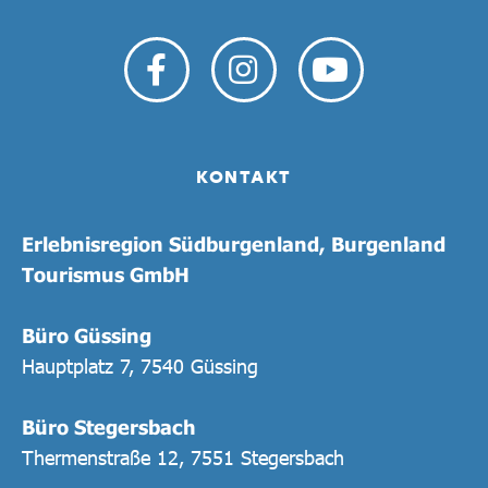
KONTAKT
Erlebnisregion Südburgenland, Burgenland
Tourismus GmbH
Büro Güssing
Hauptplatz 7, 7540 Güssing
Büro Stegersbach
Thermenstraße 12, 7551 Stegersbach