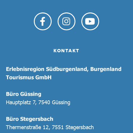
KONTAKT
Erlebnisregion Südburgenland, Burgenland
Tourismus GmbH
Büro Güssing
Hauptplatz 7, 7540 Güssing
Büro Stegersbach
Thermenstraße 12, 7551 Stegersbach