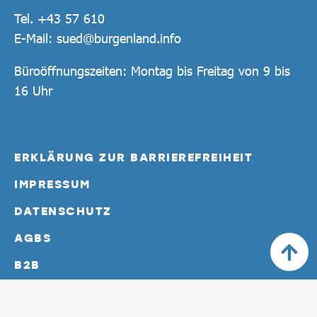
Tel.
+43 57 610
E-Mail:
sued@burgenland.info
Büroöffnungszeiten: Montag bis Freitag von 9 bis
16 Uhr
ERKLÄRUNG ZUR BARRIEREFREIHEIT
IMPRESSUM
DATENSCHUTZ
AGBS
B2B