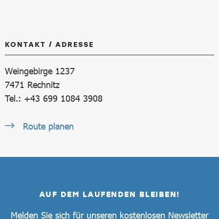
KONTAKT / ADRESSE
Weingebirge 1237
7471
Rechnitz
Tel.: +43 699 1084 3908
Route planen
AUF DEM LAUFENDEN BLEIBEN!
Melden Sie sich für unseren kostenlosen Newsletter