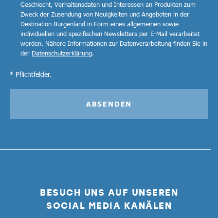
Geschlecht, Verhaltensdaten und Interessen an Produkten zum
Zweck der Zusendung von Neuigkeiten und Angeboten in der
Destination Burgenland in Form eines allgemeinen sowie
individuellen und spezifischen Newsletters per E-Mail verarbeitet
werden. Nähere Informationen zur Datenverarbeitung finden Sie in
der
Datenschutzerklärung
.
* Pflichtfelder.
ABSENDEN
BESUCH UNS AUF UNSEREN
SOCIAL MEDIA KANÄLEN