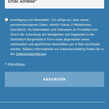
Einwilligung zum Newsletter: Ich willige ein, dass meine
personenbezogenen Daten, nämlich Name, E-Mailadresse,
Geschlecht, Verhaltensdaten und Interessen an Produkten zum
Zweck der Zusendung von Neuigkeiten und Angeboten in der
Destination Burgenland in Form eines allgemeinen sowie
individuellen und spezifischen Newsletters per E-Mail verarbeitet
werden. Nähere Informationen zur Datenverarbeitung finden Sie in
der
Datenschutzerklärung
.
* Pflichtfelder.
ABSENDEN