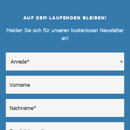
AUF DEM LAUFENDEN BLEIBEN!
Melden Sie sich für unseren kostenlosen Newsletter
an!