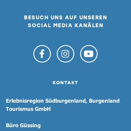
BESUCH UNS AUF UNSEREN
SOCIAL MEDIA KANÄLEN
KONTAKT
Erlebnisregion Südburgenland, Burgenland
Tourismus GmbH
Büro Güssing