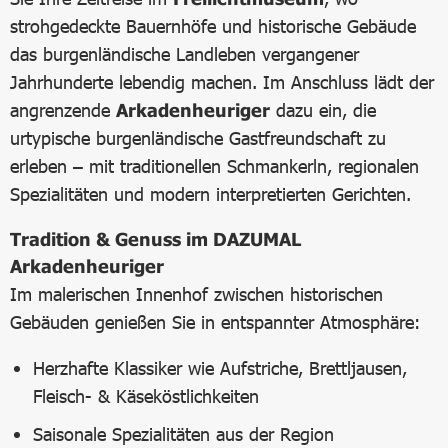
strohgedeckte Bauernhöfe und historische Gebäude
das burgenländische Landleben vergangener
Jahrhunderte lebendig machen. Im Anschluss lädt der
angrenzende
Arkadenheuriger
dazu ein, die
urtypische burgenländische Gastfreundschaft zu
erleben – mit traditionellen Schmankerln, regionalen
Spezialitäten und modern interpretierten Gerichten.
Tradition & Genuss im DAZUMAL
Arkadenheuriger
Im malerischen Innenhof zwischen historischen
Gebäuden genießen Sie in entspannter Atmosphäre:
Herzhafte Klassiker wie Aufstriche, Brettljausen,
Fleisch- & Käseköstlichkeiten
Saisonale Spezialitäten aus der Region