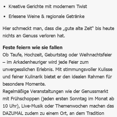
Kreative Gerichte mit modernem Twist
Erlesene Weine & regionale Getränke
Hier schmeckt man, dass die „gute alte Zeit“ bis heute
nichts an Genuss verloren hat.
Feste feiern wie sie fallen
Ob Taufe, Hochzeit, Geburtstag oder Weihnachtsfeier
– im Arkadenheuriger wird jede Feier zum
unvergesslichen Erlebnis. Mit stimmungsvoller Kulisse
und feiner Kulinarik bietet er den idealen Rahmen für
besondere Momente.
Regelmäßige Veranstaltungen wie der Genussmarkt
mit Frühschoppen (jeden ersten Sonntag im Monat ab
10 Uhr), Live-Musik oder Themenwochen machen das
DAZUMAL zudem zu einem Ort, an dem Tradition