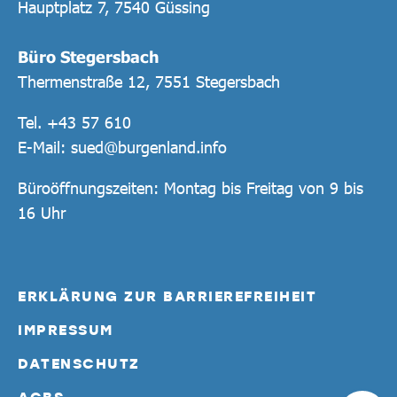
Hauptplatz 7, 7540 Güssing
Büro Stegersbach
Thermenstraße 12, 7551 Stegersbach
Tel.
+43 57 610
E-Mail:
sued@burgenland.info
Büroöffnungszeiten: Montag bis Freitag von 9 bis
16 Uhr
ERKLÄRUNG ZUR BARRIEREFREIHEIT
IMPRESSUM
DATENSCHUTZ
AGBS