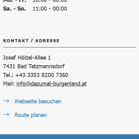
Sa. - So.
11:00
-
00:00
KONTAKT / ADRESSE
Josef Hölzel-Allee 1
7431
Bad Tatzmannsdorf
Tel.: +43 3353 8200 7360
Mail:
info@dazumal-burgenland.at
Webseite besuchen
Route planen