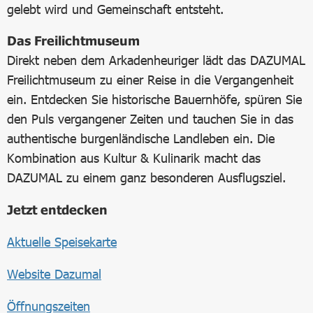
gelebt wird und Gemeinschaft entsteht.
Das Freilichtmuseum
Direkt neben dem Arkadenheuriger lädt das DAZUMAL
Freilichtmuseum zu einer Reise in die Vergangenheit
ein. Entdecken Sie historische Bauernhöfe, spüren Sie
den Puls vergangener Zeiten und tauchen Sie in das
authentische burgenländische Landleben ein. Die
Kombination aus Kultur & Kulinarik macht das
DAZUMAL zu einem ganz besonderen Ausflugsziel.
Jetzt entdecken
Aktuelle Speisekarte
Website Dazumal
Öffnungszeiten