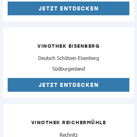
JETZT ENTDECKEN
VINOTHEK EISENBERG
Deutsch Schützen-Eisenberg
Südburgenland
JETZT ENTDECKEN
VINOTHEK REICHERMÜHLE
Rechnitz