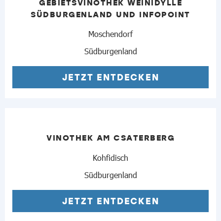
GEBIETSVINOTHEK WEINIDYLLE
SÜDBURGENLAND UND INFOPOINT
Moschendorf
Südburgenland
JETZT ENTDECKEN
VINOTHEK AM CSATERBERG
Kohfidisch
Südburgenland
JETZT ENTDECKEN