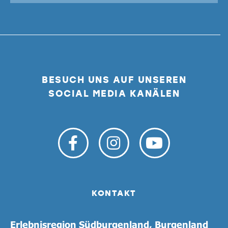
BESUCH UNS AUF UNSEREN
SOCIAL MEDIA KANÄLEN
KONTAKT
Erlebnisregion Südburgenland, Burgenland