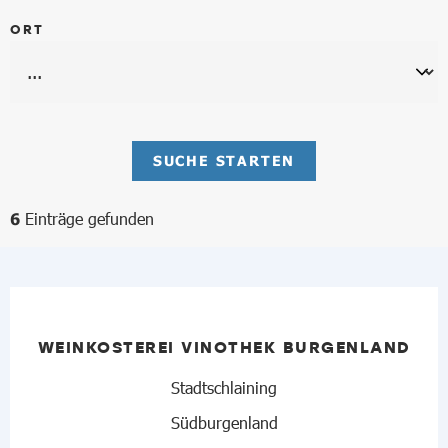
ORT
SUCHE STARTEN
Einträge gefunden
6
WEINKOSTEREI VINOTHEK BURGENLAND
Stadtschlaining
Südburgenland