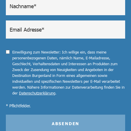
Einwilligung zum Newsletter: Ich willige ein, dass meine
personenbezogenen Daten, nämlich Name, E-Mailadresse,
Geschlecht, Verhaltensdaten und Interessen an Produkten zum
Zweck der Zusendung von Neuigkeiten und Angeboten in der
Destination Burgenland in Form eines allgemeinen sowie
individuellen und spezifischen Newsletters per E-Mail verarbeitet
werden. Nähere Informationen zur Datenverarbeitung finden Sie in
der
Datenschutzerklärung
.
* Pflichtfelder.
ABSENDEN