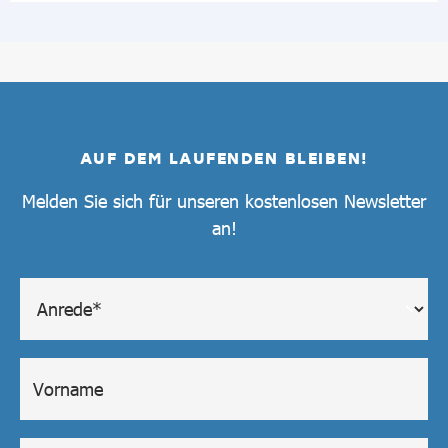
AUF DEM LAUFENDEN BLEIBEN!
Melden Sie sich für unseren kostenlosen Newsletter
an!