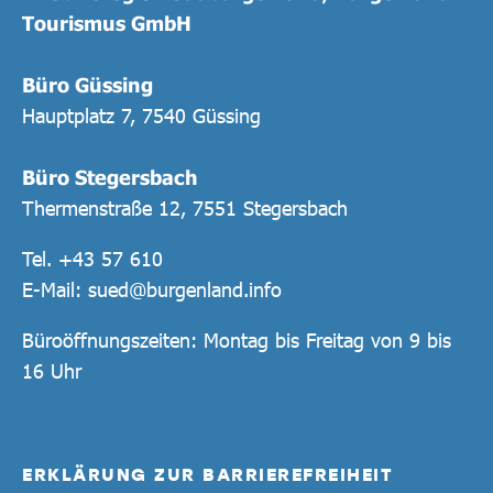
Tourismus GmbH
Büro Güssing
Hauptplatz 7, 7540 Güssing
Büro Stegersbach
Thermenstraße 12, 7551 Stegersbach
Tel.
+43 57 610
E-Mail:
sued@burgenland.info
Büroöffnungszeiten: Montag bis Freitag von 9 bis
16 Uhr
ERKLÄRUNG ZUR BARRIEREFREIHEIT