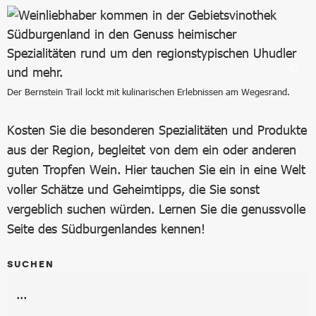
Der Bernstein Trail lockt mit kulinarischen Erlebnissen am Wegesrand.
Kosten Sie die besonderen Spezialitäten und Produkte
aus der Region, begleitet von dem ein oder anderen
guten Tropfen Wein. Hier tauchen Sie ein in eine Welt
voller Schätze und Geheimtipps, die Sie sonst
vergeblich suchen würden. Lernen Sie die genussvolle
Seite des Südburgenlandes kennen!
SUCHEN