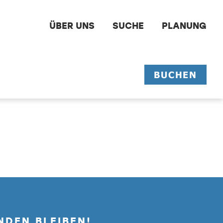
ÜBER UNS
SUCHE
PLANUNG
BUCHEN
NDEN BLEIBEN!