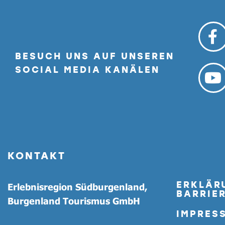
BESUCH UNS AUF UNSEREN
SOCIAL MEDIA KANÄLEN
KONTAKT
ERKLÄR
Erlebnisregion Südburgenland,
BARRIER
Burgenland Tourismus GmbH
IMPRES