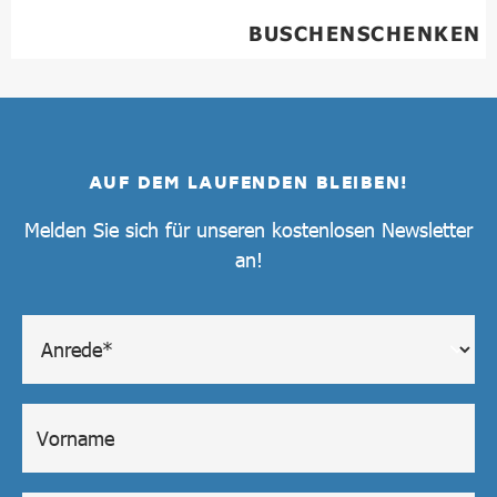
BUSCHENSCHENKEN
AUF DEM LAUFENDEN BLEIBEN!
Melden Sie sich für unseren kostenlosen Newsletter
an!