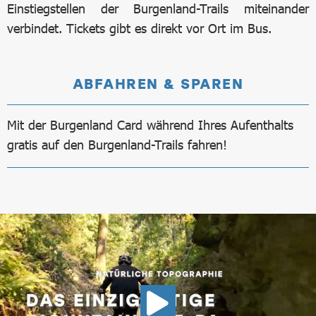
Einstiegstellen der Burgenland-Trails miteinander
verbindet. Tickets gibt es direkt vor Ort im Bus.
ABFAHREN & SPAREN
Mit der Burgenland Card während Ihres Aufenthalts
gratis auf den Burgenland-Trails fahren!
VIDEO FASZ