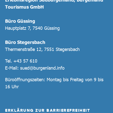
Tourismus GmbH
Büro Güssing
Hauptplatz 7, 7540 Güssing
Büro Stegersbach
Thermenstraße 12, 7551 Stegersbach
Tel.
+43 57 610
E-Mail:
sued@burgenland.info
Büroöffnungszeiten: Montag bis Freitag von 9 bis
16 Uhr
ERKLÄRUNG ZUR BARRIEREFREIHEIT