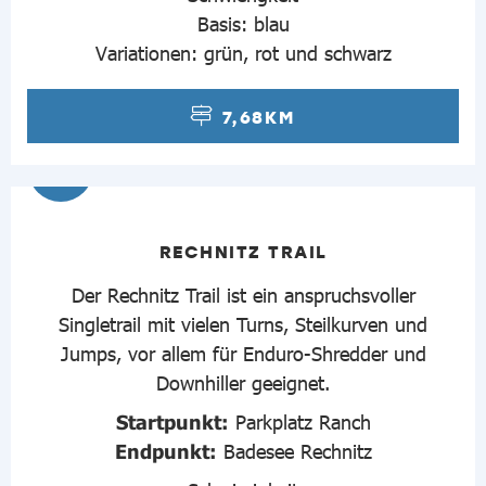
Basis: blau
Variationen: grün, rot und schwarz
7,68KM
3
RECHNITZ TRAIL
Der Rechnitz Trail ist ein anspruchsvoller
Singletrail mit vielen Turns, Steilkurven und
Jumps, vor allem für Enduro-Shredder und
Downhiller geeignet.
Startpunkt:
Parkplatz Ranch
Endpunkt:
Badesee Rechnitz