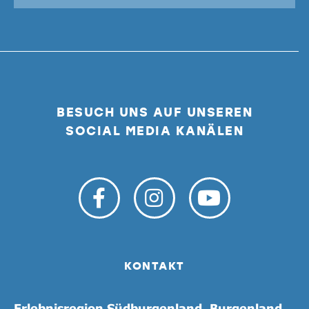
BESUCH UNS AUF UNSEREN
SOCIAL MEDIA KANÄLEN
KONTAKT
Erlebnisregion Südburgenland, Burgenland