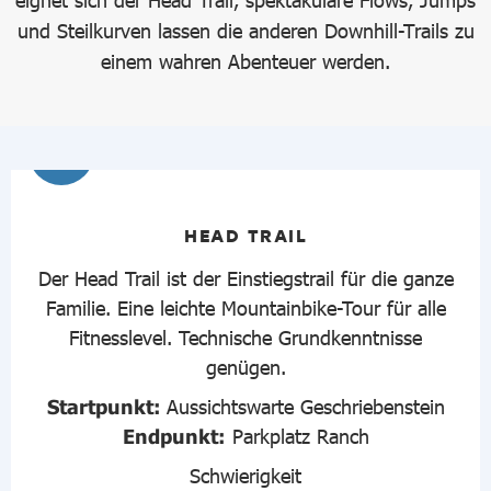
und Steilkurven lassen die anderen Downhill-Trails zu
einem wahren Abenteuer werden.
1
HEAD TRAIL
Der Head Trail ist der Einstiegstrail für die ganze
Familie. Eine leichte Mountainbike-Tour für alle
Fitnesslevel. Technische Grundkenntnisse
genügen.
Startpunkt:
Aussichtswarte Geschriebenstein
Endpunkt:
Parkplatz Ranch
Schwierigkeit