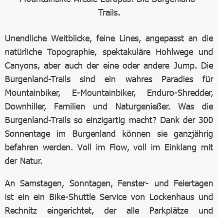
Trails.
Unendliche Weitblicke, feine Lines, angepasst an die
natürliche Topographie, spektakuläre Hohlwege und
Canyons, aber auch der eine oder andere Jump. Die
Burgenland-Trails sind ein wahres Paradies für
Mountainbiker, E-Mountainbiker, Enduro-Shredder,
Downhiller, Familien und Naturgenießer. Was die
Burgenland-Trails so einzigartig macht? Dank der 300
Sonnentage im Burgenland können sie ganzjährig
befahren werden. Voll im Flow, voll im Einklang mit
der Natur.
An Samstagen, Sonntagen, Fenster- und Feiertagen
ist ein ein Bike-Shuttle Service von Lockenhaus und
Rechnitz eingerichtet, der alle Parkplätze und