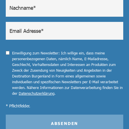
Einwilligung zum Newsletter: Ich willige ein, dass meine
personenbezogenen Daten, nämlich Name, E-Mailadresse,
Geschlecht, Verhaltensdaten und Interessen an Produkten zum
Zweck der Zusendung von Neuigkeiten und Angeboten in der
Destination Burgenland in Form eines allgemeinen sowie
individuellen und spezifischen Newsletters per E-Mail verarbeitet
werden. Nähere Informationen zur Datenverarbeitung finden Sie in
der
Datenschutzerklärung
.
* Pflichtfelder.
ABSENDEN