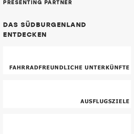
PRESENTING PARTNER
DAS SÜDBURGENLAND
ENTDECKEN
FAHRRADFREUNDLICHE UNTERKÜNFTE
AUSFLUGSZIELE